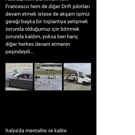
Francesco hem de diğer Drift pilotları 
devam etmek istese de akşam işimiz 
gereği başka bir toplantıya yetişmek 
zorunda olduğumuz için bitirmek 
zorunda kaldım, yoksa ben hariç 
diğer herkes devam etmenin 
peşindeydi... 
İtalya'da mentalite ve kalite 