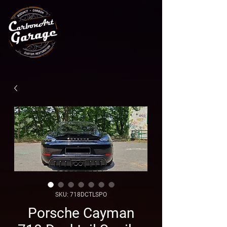
SKU: 718DCTLSPO
Porsche Cayman