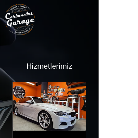
Hizmetlerimiz